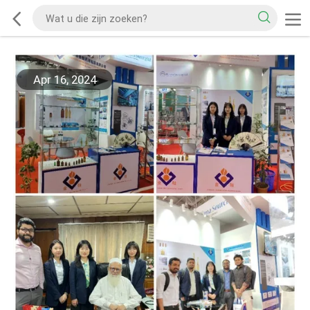
Apr 16, 2024