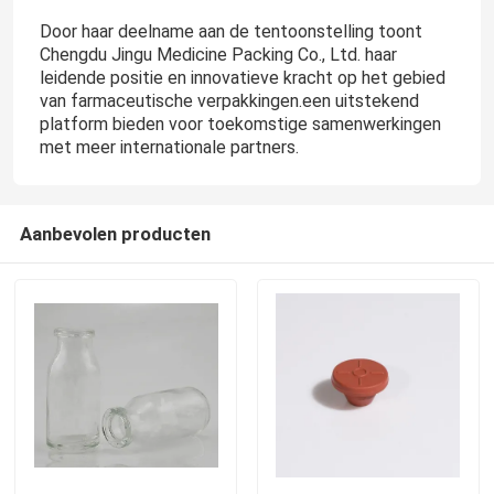
Door haar deelname aan de tentoonstelling toont
Chengdu Jingu Medicine Packing Co., Ltd. haar
leidende positie en innovatieve kracht op het gebied
van farmaceutische verpakkingen.een uitstekend
platform bieden voor toekomstige samenwerkingen
met meer internationale partners.
Aanbevolen producten
Thuis
Producten
Over ons