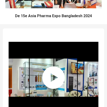
De 15e Asia Pharma Expo Bangladesh 2024