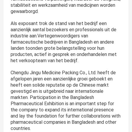
stabiliteit en werkzaamheid van medicijnen worden
gewaarborgd.
Als exposant trok de stand van het bedrijf een
aanzienlijk aantal bezoekers en professionals uit de
industrie aan.Vertegenwoordigers van
farmaceutische bedrijven in Bangladesh en andere
landen toonden grote belangstelling voor hun
producten, actief in gesprek en onderhandelen met
het verkoopteam van het bedrijf.
Chengdu Jingu Medicine Packing Co., Ltd. heeft de
afgelopen jaren een aanzienlijke groei geboekt en
heeft een solide reputatie op de Chinese markt
gevestigd en is uitgebreid naar internationale
markten. Participation in the Bangladesh
Pharmaceutical Exhibition is an important step for
the company to expand its international presence
and lay the foundation for further collaborations with
pharmaceutical companies in Bangladesh and other
countries.