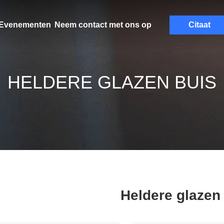
Evenementen
Neem contact met ons op
Citaat
HELDERE GLAZEN BUIS
Heldere glazen