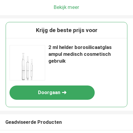
Bekijk meer
Krijg de beste prijs voor
2 ml helder borosilicaatglas
ampul medisch cosmetisch
gebruik
Doorgaan
Geadviseerde Producten