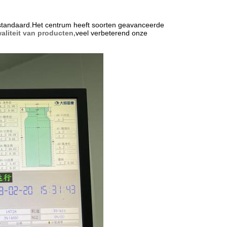
tandaard.Het centrum heeft soorten geavanceerde
aliteit van producten,
veel verbeterend onze