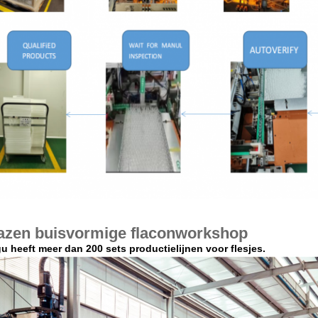
azen buisvormige flaconworkshop
u heeft meer dan 200 sets productielijnen voor flesjes.