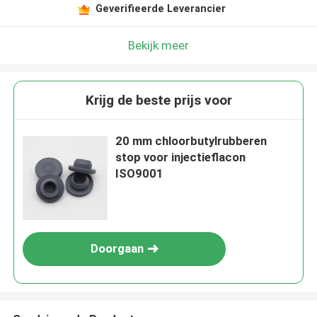
Geverifieerde Leverancier
Bekijk meer
Krijg de beste prijs voor
20 mm chloorbutylrubberen
stop voor injectieflacon
ISO9001
Doorgaan