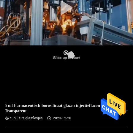
5 ml Farmaceutisch borosilicaat glazen injectieflacon
Transparent
tubulaire glasflesjes
2023-12-28