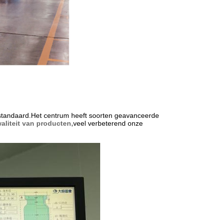
tandaard.Het centrum heeft soorten geavanceerde
aliteit van producten,
veel verbeterend onze