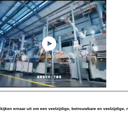
kijken ernaar uit om een veelzijdige, betrouwbare en veelzijdige, 