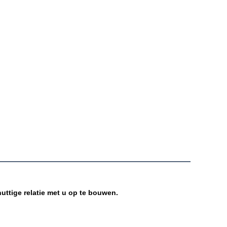
nuttige relatie met u op te bouwen.