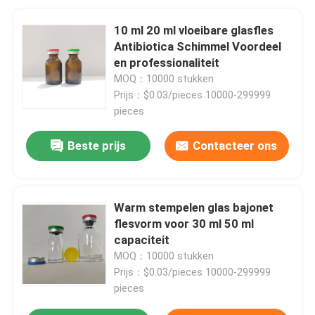
10 ml 20 ml vloeibare glasfles
Antibiotica Schimmel Voordeel
en professionaliteit
MOQ：10000 stukken
Prijs：$0.03/pieces 10000-299999
pieces
Beste prijs
Contacteer ons
Warm stempelen glas bajonet
flesvorm voor 30 ml 50 ml
capaciteit
MOQ：10000 stukken
Prijs：$0.03/pieces 10000-299999
pieces