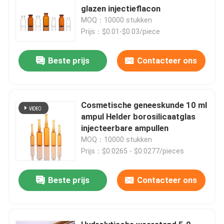
glazen injectieflacon
MOQ：10000 stukken
Prijs：$0.01-$0.03/piece
Beste prijs
Contacteer ons
Cosmetische geneeskunde 10 ml
ampul Helder borosilicaatglas
injecteerbare ampullen
MOQ：10000 stukken
Prijs：$0.0265 - $0.0277/pieces
Beste prijs
Contacteer ons